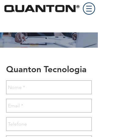
Contato
Quanton Tecnologia